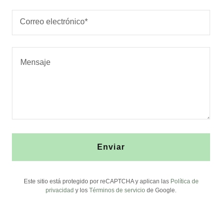
Correo electrónico*
Enviar
Este sitio está protegido por reCAPTCHA y aplican las
Política de
privacidad
y los
Términos de servicio
de Google.