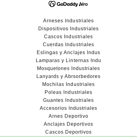
Arneses Industriales
Dispositivos Industriales
Cascos Industriales
Cuerdas Industriales
Eslingas y Anclajes Indus
Lamparas y Linternas Indu
Mosquetones Industriales
Lanyards y Abrsorbedores
Mochilas Industriales
Poleas Industriales
Guantes Industriales
Accesorios Industriales
Arnes Deportivo
Anclajes Deportivos
Cascos Deportivos