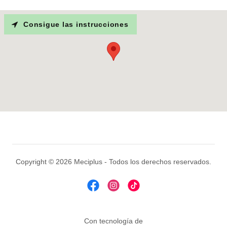
Consigue las instrucciones
Copyright © 2026 Meciplus - Todos los derechos reservados.
Con tecnología de