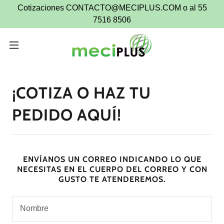
Cotizaciones CONTACTO@MECIPLUS.COM o al 55
7516 8506
¡COTIZA O HAZ TU
PEDIDO AQUÍ!
ENVÍANOS UN CORREO INDICANDO LO QUE
NECESITAS EN EL CUERPO DEL CORREO Y CON
GUSTO TE ATENDEREMOS.
Nombre